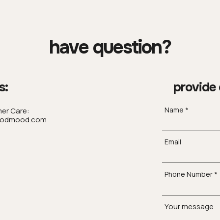
have question?
s:
provide 
Name
er Care:
odmood.com
Email
Phone Number
Your message