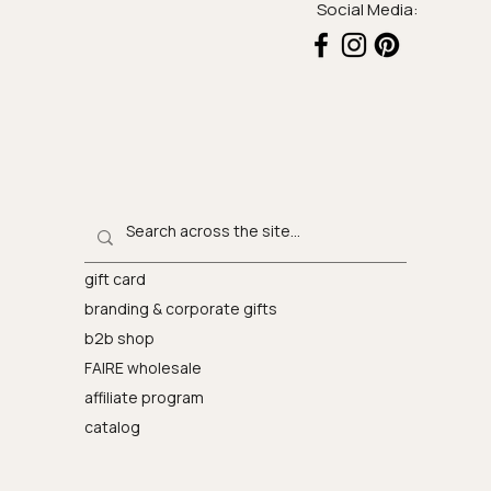
Social Media:
gift card
branding & corporate gifts
b2b shop
FAIRE wholesale
affiliate program
catalog