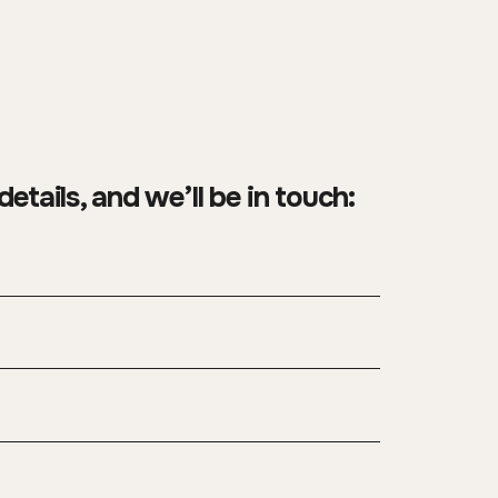
details, and we’ll be in touch: